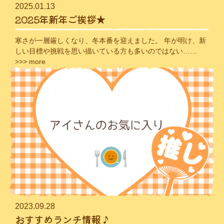
2025.01.13
2025年新年ご挨拶★
寒さが一層厳しくなり、冬本番を迎えました。 年が明け、新
しい目標や挑戦を思い描いている方も多いのではない……
>>> more
2023.09.28
おすすめランチ情報♪