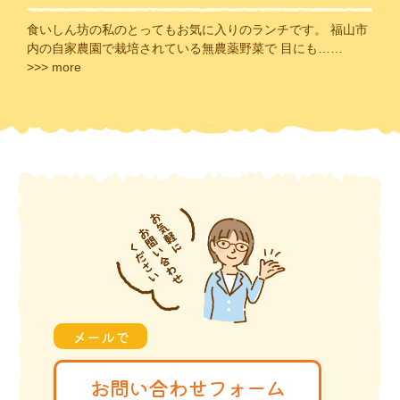
食いしん坊の私のとってもお気に入りのランチです。 福山市
内の自家農園で栽培されている無農薬野菜で 目にも……
>>> more
メールで
お問い合わせフォーム