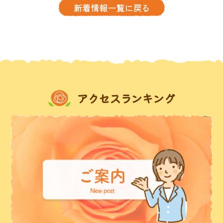
新着情報一覧に戻る
アクセスランキング