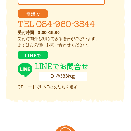
電話で
TEL 084-960-3844
受付時間 9:00~18:00
受付時間外も対応できる場合がございます。
まずはお気軽にお問い合わせください。
LINEで
LINEで
お問合せ
ID @383kqgil
QRコードでLINEの友だちを追加！